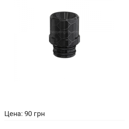
Цена:
90 грн