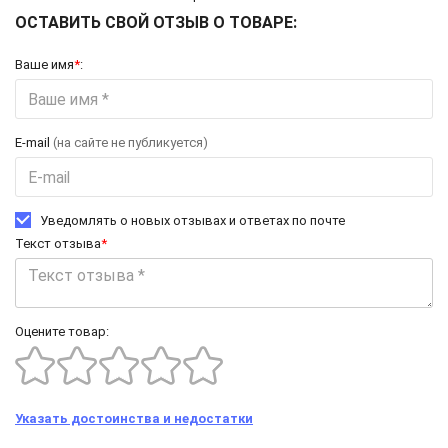
ОСТАВИТЬ СВОЙ ОТЗЫВ О ТОВАРЕ:
Ваше имя
*
:
E-mail
(на сайте не публикуется)
Уведомлять о новых отзывах и ответах по почте
Текст отзыва
*
Оцените товар:
Указать достоинства и недостатки