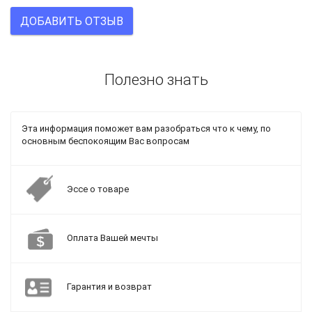
ДОБАВИТЬ ОТЗЫВ
Полезно знать
Эта информация поможет вам разобраться что к чему, по
основным беспокоящим Вас вопросам
Эссе о товаре
Оплата Вашей мечты
Гарантия и возврат