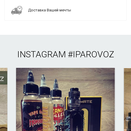
Доставка Вашей мечты
INSTAGRAM
#IPAROVOZ