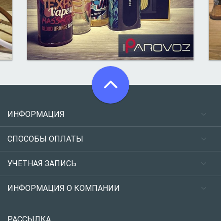
ИНФОРМАЦИЯ
СПОСОБЫ ОПЛАТЫ
УЧЕТНАЯ ЗАПИСЬ
ИНФОРМАЦИЯ О КОМПАНИИ
РАССЫЛКА