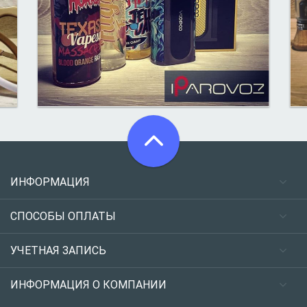
ИНФОРМАЦИЯ
СПОСОБЫ ОПЛАТЫ
УЧЕТНАЯ ЗАПИСЬ
ИНФОРМАЦИЯ О КОМПАНИИ