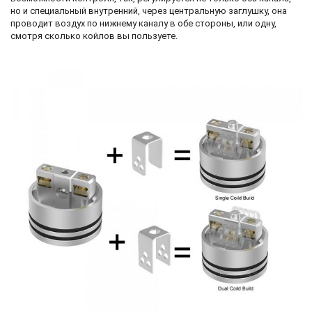
но и специальный внутренний, через центральную заглушку, она
проводит воздух по нижнему каналу в обе стороны, или одну,
смотря сколько койлов вы пользуете.