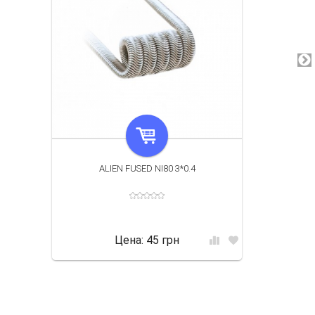
ALIEN FUSED NI80 3*0.4
Цена:
45 грн