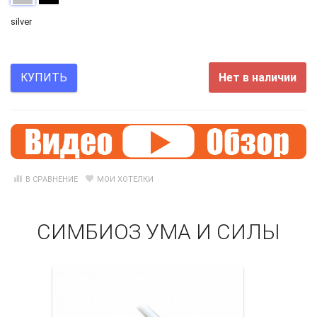
silver
Нет в наличии
КУПИТЬ
В СРАВНЕНИЕ
МОИ ХОТЕЛКИ
СИМБИОЗ УМА И СИЛЫ