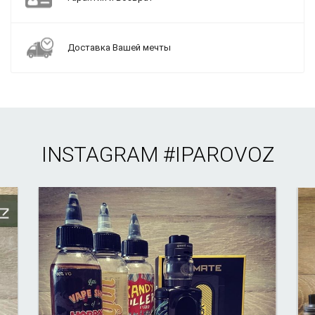
Доставка Вашей мечты
INSTAGRAM
#IPAROVOZ