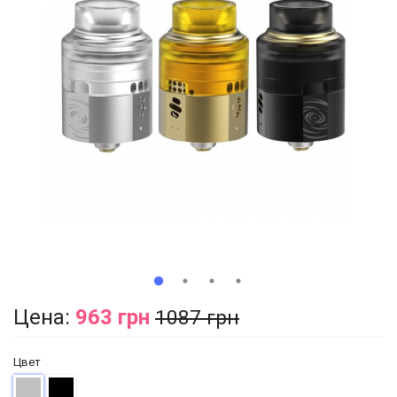
Цена:
963 грн
1087 грн
Цвет