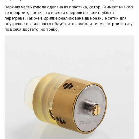
Верхняя часть купола сделана из пластика, который имеет низкую
теплопроводность, что в свою очередь не палит губы от
перегрева. Так же в дрипке реализована две разные сетки для
внутреннего и внешнего обдува, что позволит вам настроить тягу
под себя достаточно тонко.