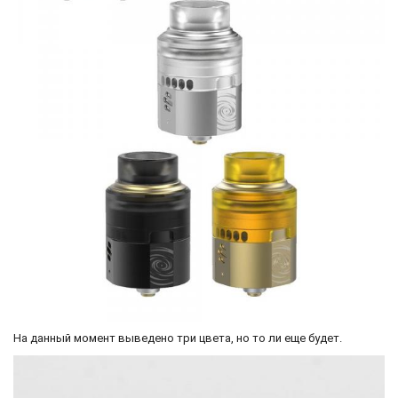
На данный момент выведено три цвета, но то ли еще будет.