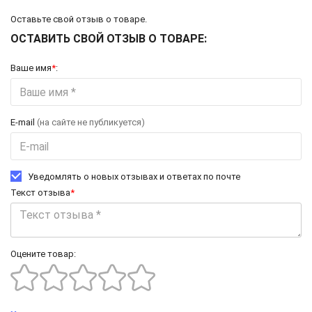
Оставьте свой отзыв о товаре.
ОСТАВИТЬ СВОЙ ОТЗЫВ О ТОВАРЕ:
Ваше имя
*
:
E-mail
(на сайте не публикуется)
Уведомлять о новых отзывах и ответах по почте
Текст отзыва
*
Оцените товар: