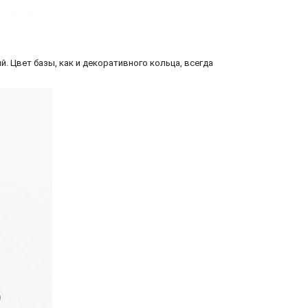
. Цвет базы, как и декоративного кольца, всегда