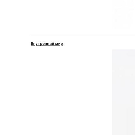
Внутренний мир