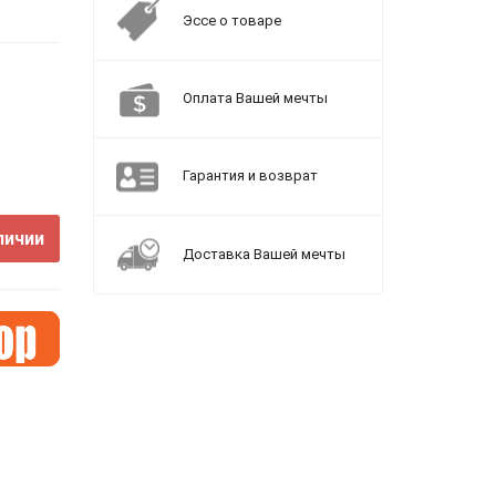
Эссе о товаре
Оплата Вашей мечты
Гарантия и возврат
личии
Доставка Вашей мечты