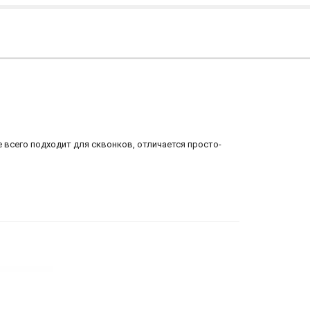
е всего подходит для сквонков, отличается просто-