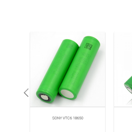
SONY VTC6 18650