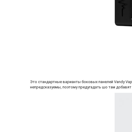
Это стандартные варианты боковых панелей Vandy Vape
непредсказуемы, поэтому предугадать шо там добавят и