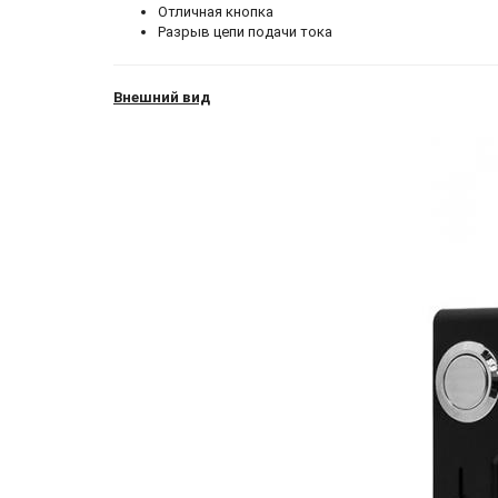
Отличная кнопка
Разрыв цепи подачи тока
Внешний вид