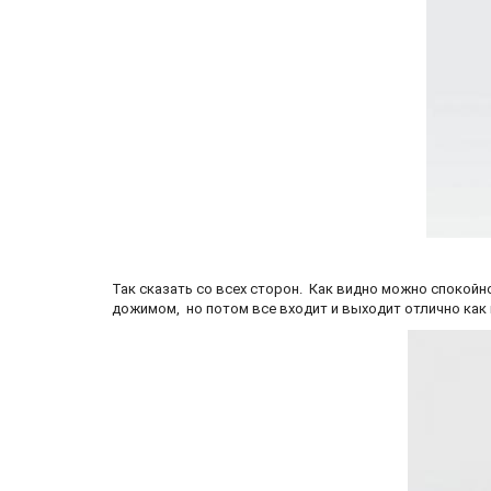
Так сказать со всех сторон. Как видно можно спокой
дожимом, но потом все входит и выходит отлично как 