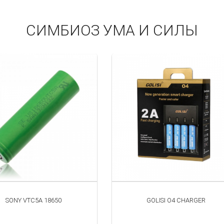
СИМБИОЗ УМА И СИЛЫ
SONY VTC5A 18650
GOLISI O4 CHARGER