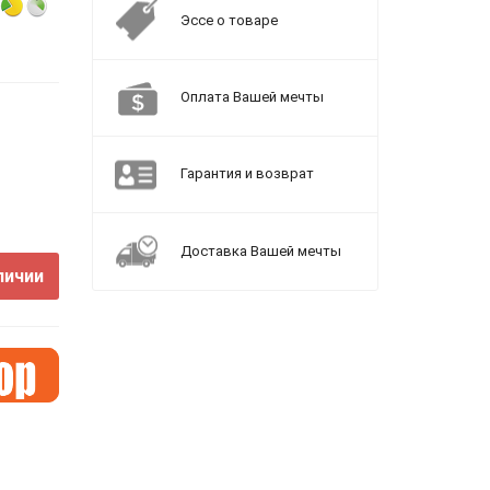
Эссе о товаре
Оплата Вашей мечты
Гарантия и возврат
Доставка Вашей мечты
личии