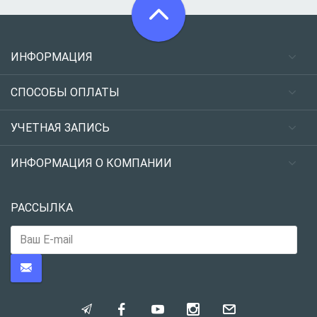
ИНФОРМАЦИЯ
СПОСОБЫ ОПЛАТЫ
УЧЕТНАЯ ЗАПИСЬ
ИНФОРМАЦИЯ О КОМПАНИИ
РАССЫЛКА