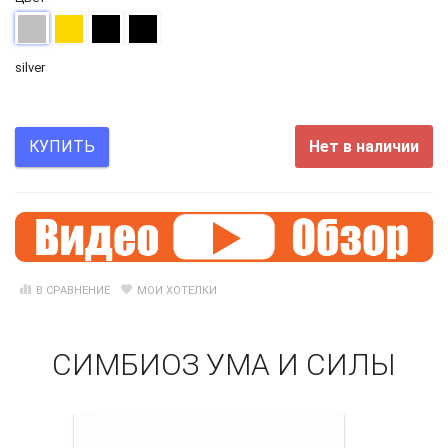
silver
Нет в наличии
КУПИТЬ
В СРАВНЕНИЕ
МОИ ХОТЕЛКИ
СИМБИОЗ УМА И СИЛЫ