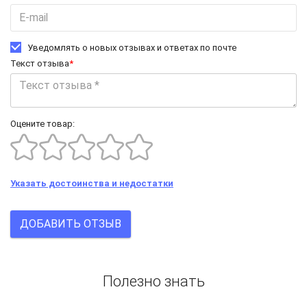
Уведомлять о новых отзывах и ответах по почте
Текст отзыва
*
Оцените товар:
Указать достоинства и недостатки
ДОБАВИТЬ ОТЗЫВ
Полезно знать