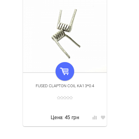
FUSED CLAPTON COIL KA1 3*0.4
Цена:
45 грн