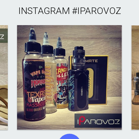
INSTAGRAM
#IPAROVOZ