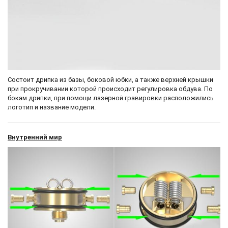
Состоит дрипка из базы, боковой юбки, а также верхней крышки
при прокручивании которой происходит регулировка обдува. По
бокам дрипки, при помощи лазерной гравировки расположились
логотип и название модели.
Внутренний мир