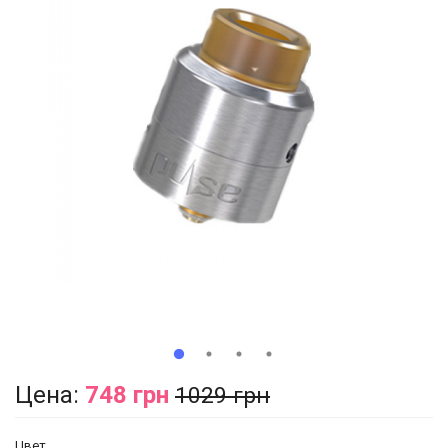
Цена:
748 грн
1029 грн
Цвет