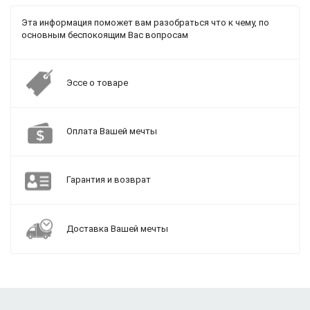
Эта информация поможет вам разобраться что к чему, по
основным беспокоящим Вас вопросам
Эссе о товаре
Оплата Вашей мечты
Гарантия и возврат
Доставка Вашей мечты