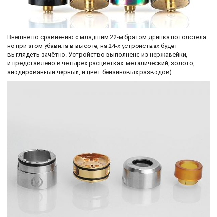
Внешне по сравнению с младшим 22-м братом дрипка потолстела
но при этом убавила в высоте, на 24-х устройствах будет
выглядеть зачётно. Устройство выполнено из нержавейки,
и представлено в четырех расцветках: металический, золото,
анодированный черный, и цвет бензиновых разводов)