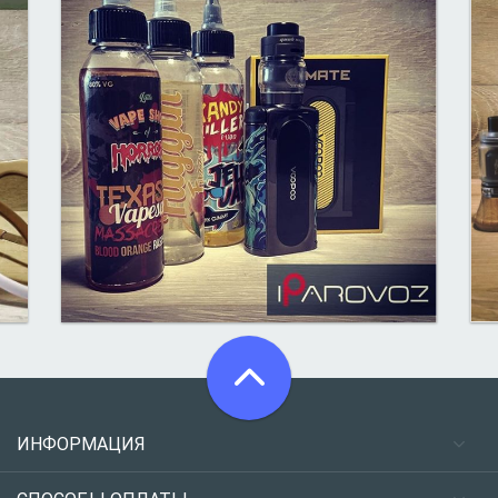
ИНФОРМАЦИЯ