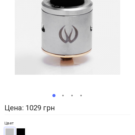
Цена:
1029 грн
Цвет