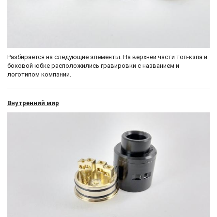
Разбирается на следующие элементы. На верхней части топ-кэпа и
боковой юбке расположились гравировки с названием и
логотипом компании.
Внутренний мир