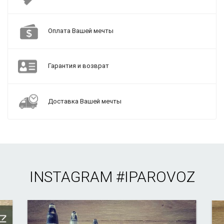
Оплата Вашей мечты
Гарантия и возврат
Доставка Вашей мечты
INSTAGRAM
#IPAROVOZ