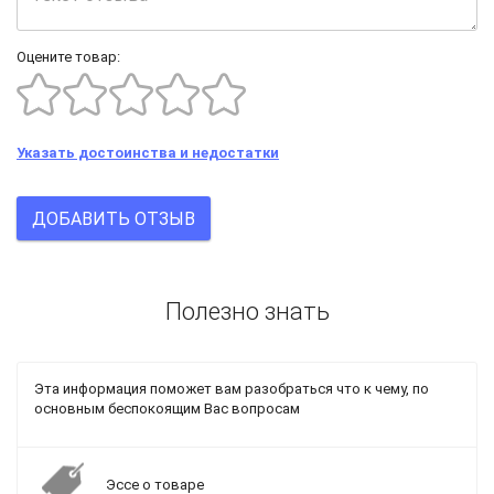
Оцените товар:
Указать достоинства и недостатки
ДОБАВИТЬ ОТЗЫВ
Полезно знать
Эта информация поможет вам разобраться что к чему, по
основным беспокоящим Вас вопросам
Эссе о товаре