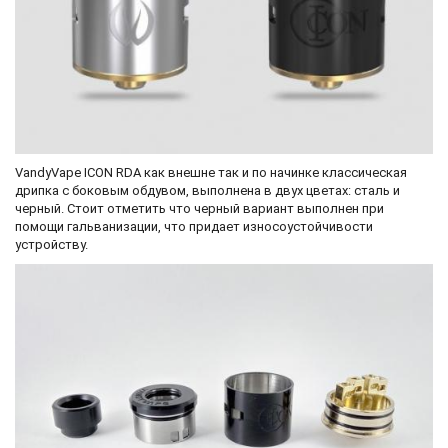
VandyVape ICON RDA как внешне так и по начинке классическая
дрипка с боковым обдувом, выполнена в двух цветах: сталь и
черный. Стоит отметить что черный вариант выполнен при
помощи гальванизации, что придает износоустойчивости
устройству.