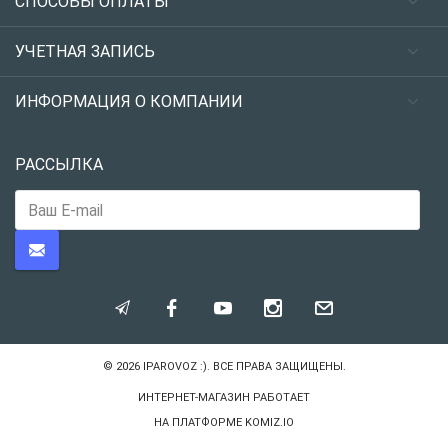
СПОСОБЫ ОПЛАТЫ
УЧЕТНАЯ ЗАПИСЬ
ИНФОРМАЦИЯ О КОМПАНИИ
РАССЫЛКА
© 2026
IPAROVOZ :)
. ВСЕ ПРАВА ЗАЩИЩЕНЫ.
ИНТЕРНЕТ-МАГАЗИН РАБОТАЕТ
НА ПЛАТФОРМЕ
KOMIZ.IO