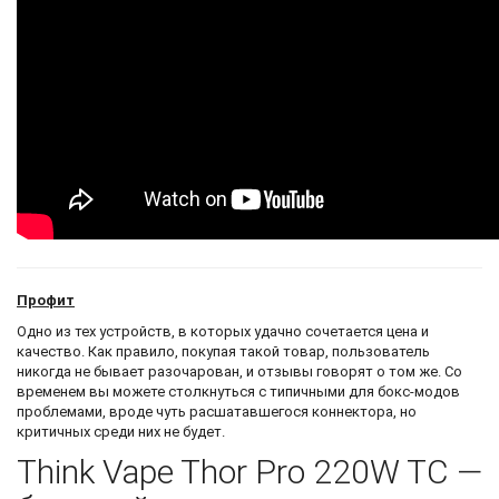
Профит
Одно из тех устройств, в которых удачно сочетается цена и
качество. Как правило, покупая такой товар, пользователь
никогда не бывает разочарован, и отзывы говорят о том же. Со
временем вы можете столкнуться с типичными для бокс-модов
проблемами, вроде чуть расшатавшегося коннектора, но
критичных среди них не будет.
Think Vape Thor Pro 220W TC —