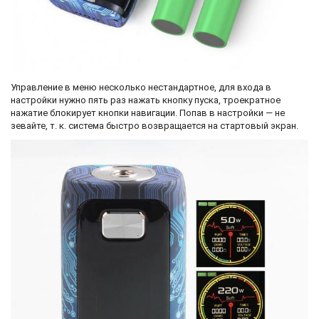
Управление в меню несколько нестандартное, для входа в
настройки нужно пять раз нажать кнопку пуска, троекратное
нажатие блокирует кнопки навигации. Попав в настройки — не
зевайте, т. к. система быстро возвращается на стартовый экран.