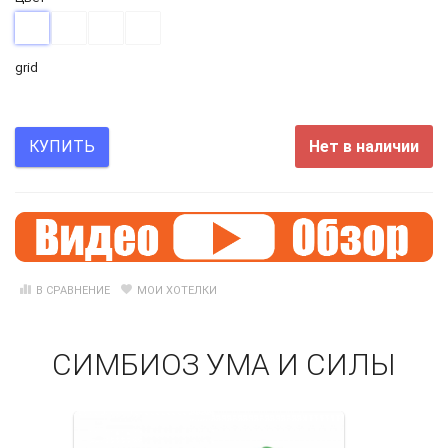
grid
Нет в наличии
КУПИТЬ
В СРАВНЕНИЕ
МОИ ХОТЕЛКИ
СИМБИОЗ УМА И СИЛЫ