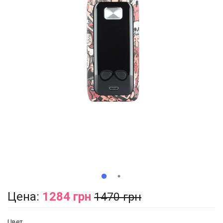
Цена:
1284 грн
1470 грн
Цвет