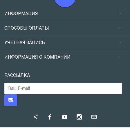
ИНФОРМАЦИЯ
СПОСОБЫ ОПЛАТЫ
УЧЕТНАЯ ЗАПИСЬ
ИНФОРМАЦИЯ О КОМПАНИИ
РАССЫЛКА