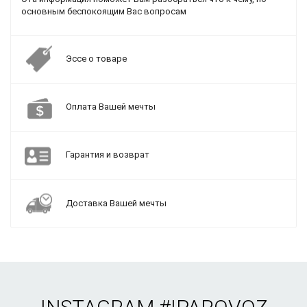
основным беспокоящим Вас вопросам
Эссе о товаре
Оплата Вашей мечты
Гарантия и возврат
Доставка Вашей мечты