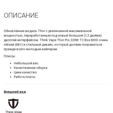
ОПИСАНИЕ
Обновлённая модель Thor с увеличенной максимальной
мощностью, переработанным под новый большой (1,3 дюйма)
дисплей интерфейсом. Think Vape Thor Pro 220W TC Box MOD очень
лёгкий (68 г) и стильный девайс, который должен понравиться
прежде всего молодым вейперам.
Плюсы
Небольшой вес
Качественная сборка
Цена качество
Работа платы
Внешний вид