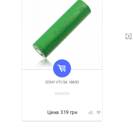
SONY VTC5A 18650
Цена:
319 грн