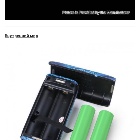
Внутренний мир