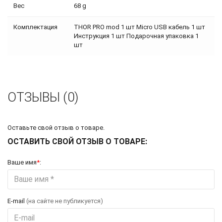
Вес
68 g
Комплектация
THOR PRO mod 1 шт Micro USB кабель 1 шт
Инструкция 1 шт Подарочная упаковка 1
шт
ОТЗЫВЫ (0)
Оставьте свой отзыв о товаре.
ОСТАВИТЬ СВОЙ ОТЗЫВ О ТОВАРЕ:
Ваше имя
*
:
E-mail
(на сайте не публикуется)