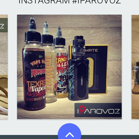
INSTAGRAM
#IPAROVOZ