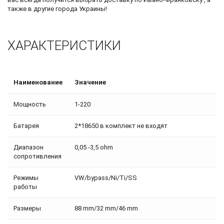
также в другие города Украины!
ХАРАКТЕРИСТИКИ
Наименование
Значение
Мощность
1-220
Батарея
2*18650 в комплект не входят
Диапазон
0,05 -3,5 ohm
сопротивления
Режимы
VW/bypass/Ni/Ti/SS
работы
Размеры
88 mm/32 mm/46 mm