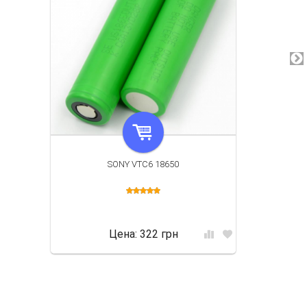
SONY VTC6 18650
Цена:
322 грн