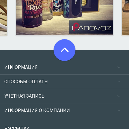
ИНФОРМАЦИЯ
СПОСОБЫ ОПЛАТЫ
УЧЕТНАЯ ЗАПИСЬ
ИНФОРМАЦИЯ О КОМПАНИИ
РАССЫЛКА