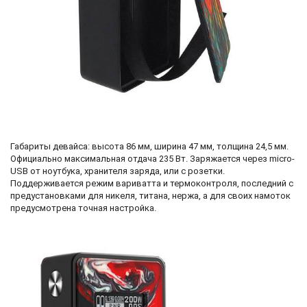
Габариты девайса: высота 86 мм, ширина 47 мм, толщина 24,5 мм.
Официально максимальная отдача 235 Вт. Заряжается через micro-
USB от ноутбука, хранителя заряда, или с розетки.
Поддерживается режим вариватта и термоконтроля, последний с
предустановками для никеля, титана, нержа, а для своих намоток
предусмотрена точная настройка.