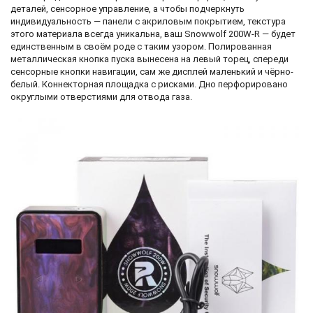
деталей, сенсорное управление, а чтобы подчеркнуть
индивидуальность — панели с акриловым покрытием, текстура
этого материала всегда уникальна, ваш Snowwolf 200W-R — будет
единственным в своём роде с таким узором. Полированная
металлическая кнопка пуска вынесена на левый торец, спереди
сенсорные кнопки навигации, сам же дисплей маленький и чёрно-
белый. Коннекторная площадка с рисками. Дно перфорировано
округлыми отверстиями для отвода газа.