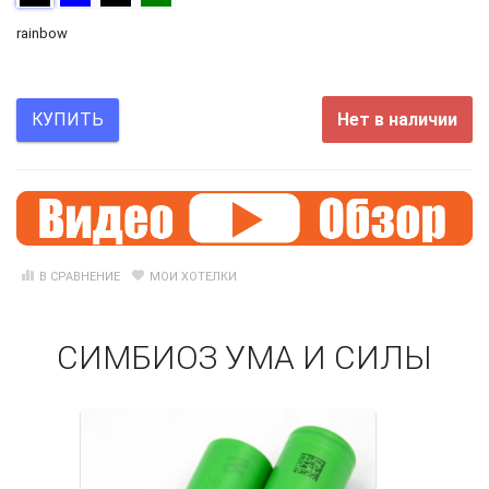
rainbow
Нет в наличии
КУПИТЬ
В СРАВНЕНИЕ
МОИ ХОТЕЛКИ
СИМБИОЗ УМА И СИЛЫ