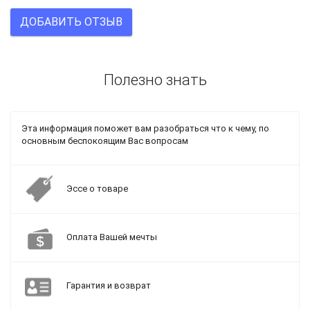
ДОБАВИТЬ ОТЗЫВ
Полезно знать
Эта информация поможет вам разобраться что к чему, по
основным беспокоящим Вас вопросам
Эссе о товаре
Оплата Вашей мечты
Гарантия и возврат