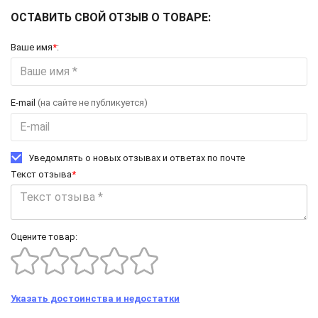
ОСТАВИТЬ СВОЙ ОТЗЫВ О ТОВАРЕ:
Ваше имя
*
:
E-mail
(на сайте не публикуется)
Уведомлять о новых отзывах и ответах по почте
Текст отзыва
*
Оцените товар:
Указать достоинства и недостатки