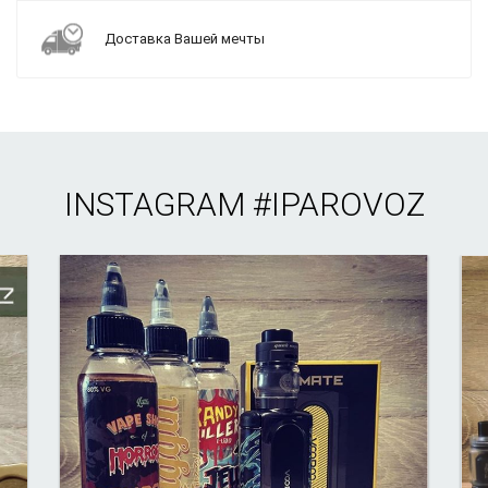
Доставка Вашей мечты
INSTAGRAM
#IPAROVOZ