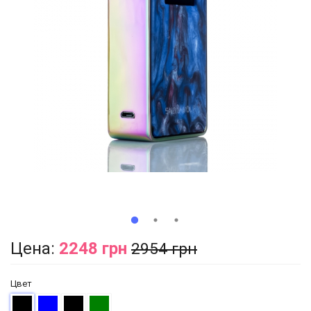
Цена:
2248 грн
2954 грн
Цвет