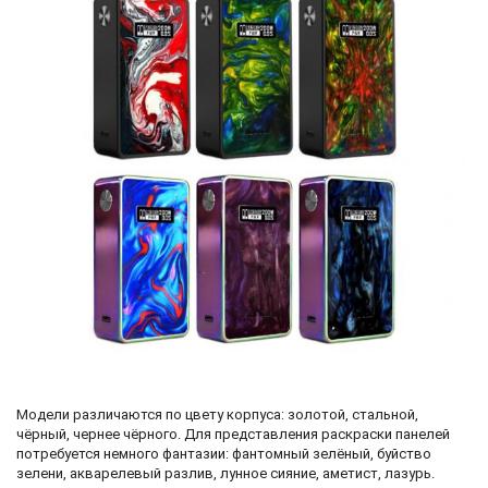
Модели различаются по цвету корпуса: золотой, стальной,
чёрный, чернее чёрного. Для представления раскраски панелей
потребуется немного фантазии: фантомный зелёный, буйство
зелени, акварелевый разлив, лунное сияние, аметист, лазурь.