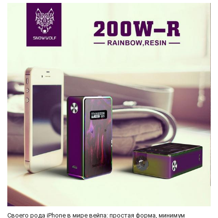
Своего рода iPhone в мире вейпа: простая форма, минимум