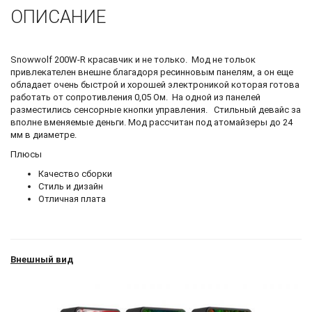
ОПИСАНИЕ
Snowwolf 200W-R красавчик и не только. Мод не тольок
привлекателен внешне благадоря ресинновым панелям, а он еще
обладает очень быстрой и хорошей электроникой которая готова
работать от сопротивления 0,05 Ом. На одной из панелей
разместились сенсорные кнопки управления. Стильный девайс за
вполне вменяемые деньги. Мод рассчитан под атомайзеры до 24
мм в диаметре.
Плюсы
Качество сборки
Стиль и дизайн
Отличная плата
Внешный вид