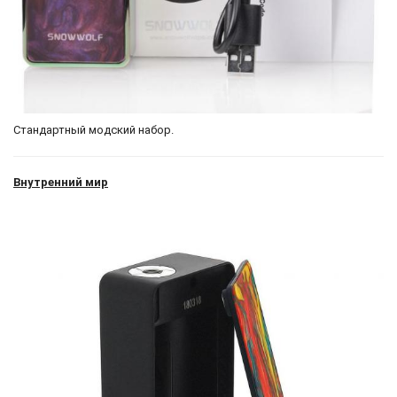
Стандартный модский набор.
Внутренний мир