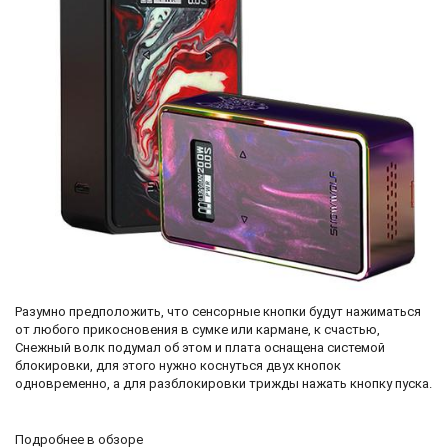
Разумно предположить, что сенсорные кнопки будут нажиматься
от любого прикосновения в сумке или кармане, к счастью,
Снежный волк подумал об этом и плата оснащена системой
блокировки, для этого нужно коснуться двух кнопок
одновременно, а для разблокировки трижды нажать кнопку пуска.
Подробнее в обзоре