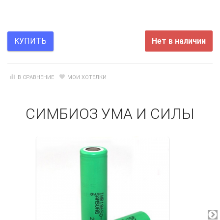
Нет в наличии
КУПИТЬ
В СРАВНЕНИЕ
МОИ ХОТЕЛКИ
СИМБИОЗ УМА И СИЛЫ