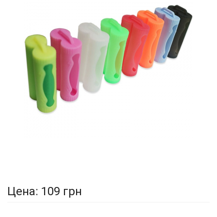
Цена:
109 грн