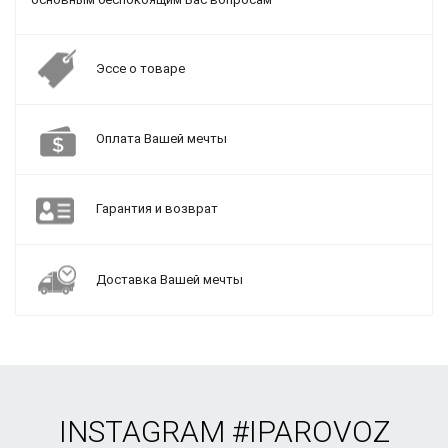
Эссе о товаре
Оплата Вашей мечты
Гарантия и возврат
Доставка Вашей мечты
INSTAGRAM
#IPAROVOZ