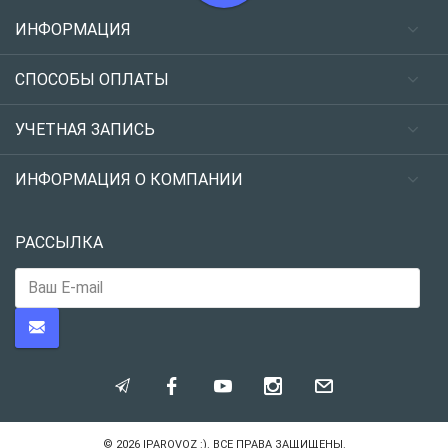
ИНФОРМАЦИЯ
СПОСОБЫ ОПЛАТЫ
УЧЕТНАЯ ЗАПИСЬ
ИНФОРМАЦИЯ О КОМПАНИИ
РАССЫЛКА
© 2026
IPAROVOZ :)
. ВСЕ ПРАВА ЗАЩИЩЕНЫ.