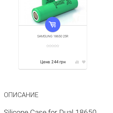
SAMSUNG 18650 25R
Цена:
244 грн
ОПИСАНИЕ
Silicone Case for Dual 18650