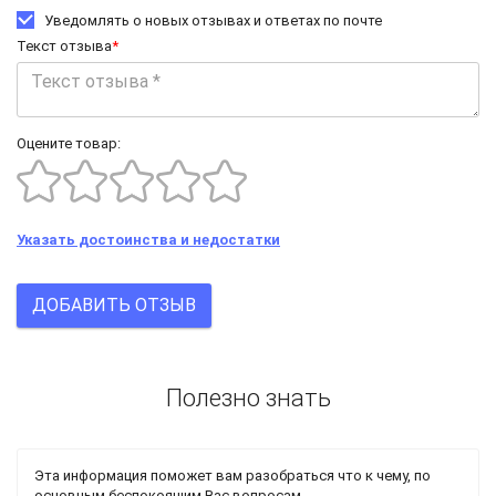
Уведомлять о новых отзывах и ответах по почте
Текст отзыва
*
Оцените товар:
Указать достоинства и недостатки
ДОБАВИТЬ ОТЗЫВ
Полезно знать
Эта информация поможет вам разобраться что к чему, по
основным беспокоящим Вас вопросам