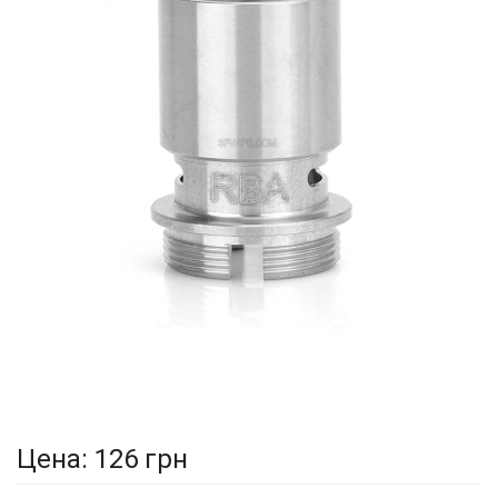
Цена:
126 грн