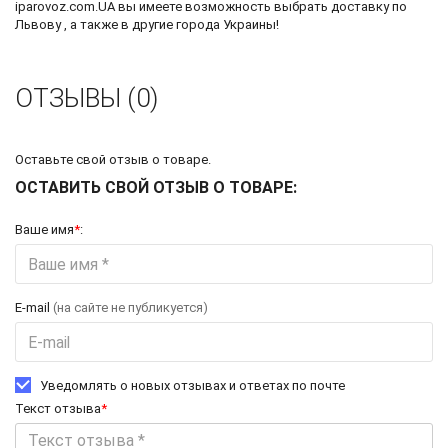
iparovoz.com.UA вы имеете возможность выбрать доставку по
Львову , а также в другие города Украины!
ОТЗЫВЫ (0)
Оставьте свой отзыв о товаре.
ОСТАВИТЬ СВОЙ ОТЗЫВ О ТОВАРЕ:
Ваше имя
*
:
E-mail
(на сайте не публикуется)
Уведомлять о новых отзывах и ответах по почте
Текст отзыва
*