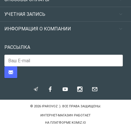
УЧЕТНАЯ ЗАПИСЬ
ИНФОРМАЦИЯ О КОМПАНИИ
РАССЫЛКА
© 2026
IPAROVOZ :)
. ВСЕ ПРАВА ЗАЩИЩЕНЫ.
ИНТЕРНЕТ-МАГАЗИН РАБОТАЕТ
НА ПЛАТФОРМЕ
KOMIZ.IO