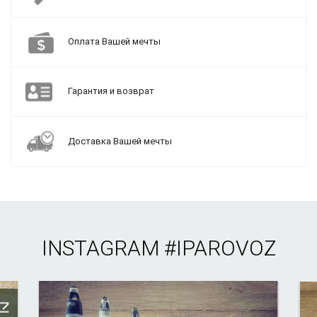
Оплата Вашей мечты
Гарантия и возврат
Доставка Вашей мечты
INSTAGRAM
#IPAROVOZ