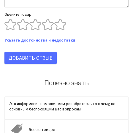
Оцените товар:
Указать достоинства и недостатки
ДОБАВИТЬ ОТЗЫВ
Полезно знать
Эта информация поможет вам разобраться что к чему, по
основным беспокоящим Вас вопросам
Эссе о товаре