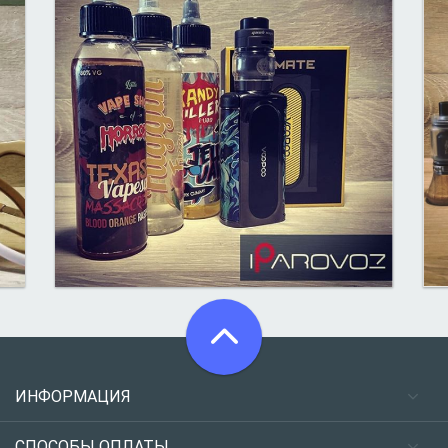
ИНФОРМАЦИЯ
СПОСОБЫ ОПЛАТЫ