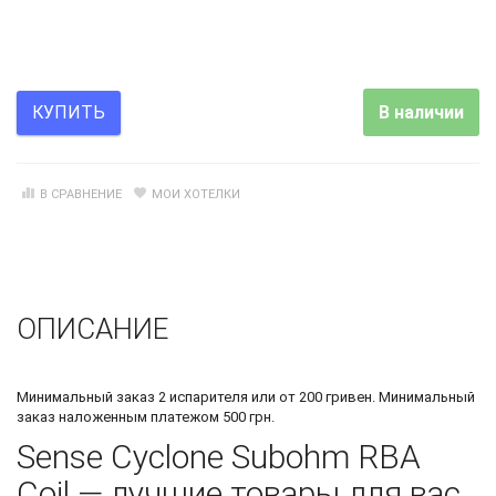
В наличии
КУПИТЬ
В СРАВНЕНИЕ
МОИ ХОТЕЛКИ
ОПИСАНИЕ
Минимальный заказ 2 испарителя или от 200 гривен. Минимальный
заказ наложенным платежом 500 грн.
Sense Cyclone Subohm RBA
Coil — лучшие товары для вас