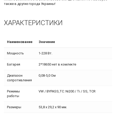
также в другие города Украины!
ХАРАКТЕРИСТИКИ
Наименование
Значение
Мощность
1-228 Вт.
Батарея
2*18650 нет в комлекте
Диапазон
0,08-5,0 Ом
сопротивления
Режимы
VW / BYPASS,TC: Ni200 / Ti / SS, TCR
работы
Размеры
53,8 x 29,2 x 90 мм.