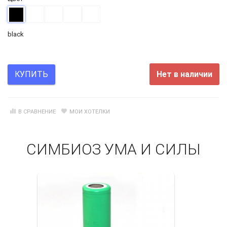
black
Нет в наличии
КУПИТЬ
В СРАВНЕНИЕ
МОИ ХОТЕЛКИ
СИМБИОЗ УМА И СИЛЫ