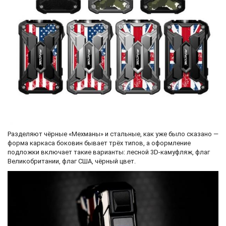
Разделяют чёрные «Мехманы» и стальные, как уже было сказано —
форма каркаса боковин бывает трёх типов, а оформление
подложки включает такие варианты: лесной 3D-камуфляж, флаг
Великобритании, флаг США, чёрный цвет.