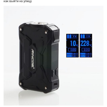
как выйти на улицу.