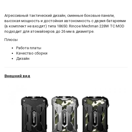
Агрессивный тактический дизайн, сменные боковые панели,
высокая мощность и достойная автономность с двумя батареями
(в комплект не входят) типа 18650. Rincoe Mechman 228W TC MOD
подходит для атомайзеров до 26 мм в диаметре.
Плюсы
Работа платы
Качество сборки
Дизайн
Внешний вид