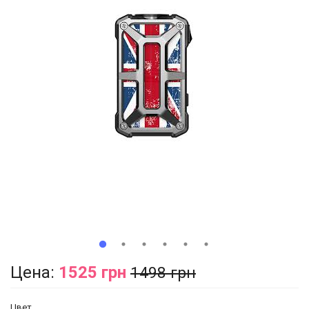
Цена:
1525 грн
1498 грн
Цвет