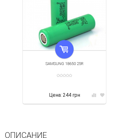
SAMSUNG 18650 25R
Цена:
244 грн
ОПИСАНИЕ