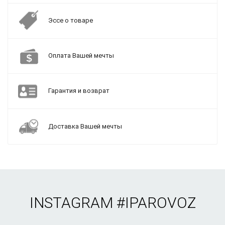
Эссе о товаре
Оплата Вашей мечты
Гарантия и возврат
Доставка Вашей мечты
INSTAGRAM
#IPAROVOZ