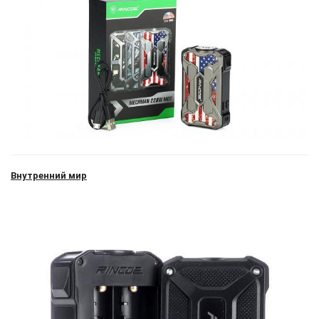
Внутренний мир