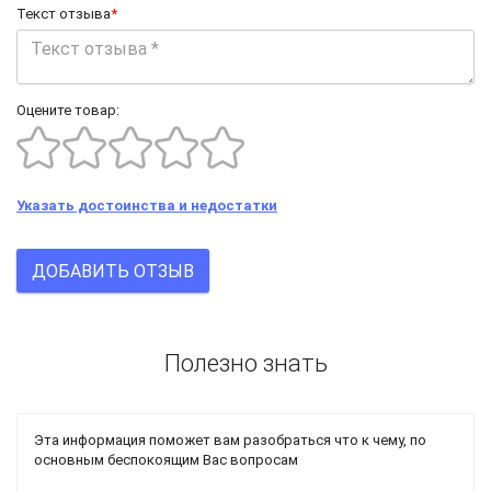
Текст отзыва
*
Оцените товар:
Указать достоинства и недостатки
ДОБАВИТЬ ОТЗЫВ
Полезно знать
Эта информация поможет вам разобраться что к чему, по
основным беспокоящим Вас вопросам