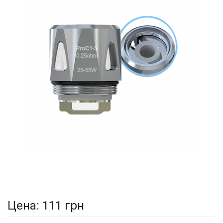
Цена:
111 грн