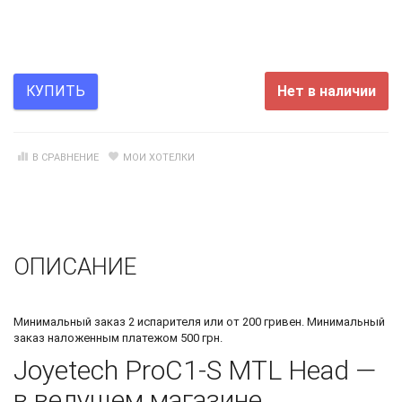
Нет в наличии
КУПИТЬ
В СРАВНЕНИЕ
МОИ ХОТЕЛКИ
ОПИСАНИЕ
Минимальный заказ 2 испарителя или от 200 гривен. Минимальный
заказ наложенным платежом 500 грн.
Joyetech ProC1-S MTL Head —
в ведущем магазине