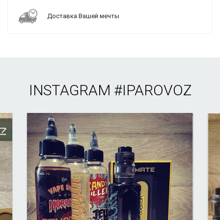
Доставка Вашей мечты
INSTAGRAM
#IPAROVOZ