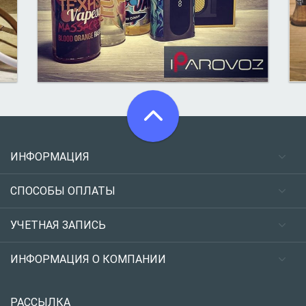
ИНФОРМАЦИЯ
СПОСОБЫ ОПЛАТЫ
УЧЕТНАЯ ЗАПИСЬ
ИНФОРМАЦИЯ О КОМПАНИИ
РАССЫЛКА