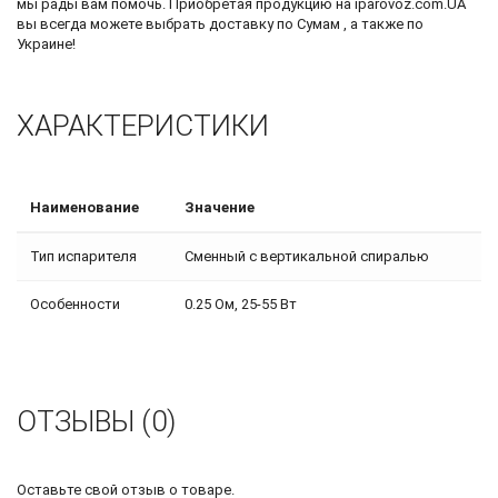
мы рады вам помочь. Приобретая продукцию на iparovoz.com.UA
вы всегда можете выбрать доставку по Сумам , а также по
Украине!
ХАРАКТЕРИСТИКИ
Наименование
Значение
Тип испарителя
Сменный с вертикальной спиралью
Особенности
0.25 Ом, 25-55 Вт
ОТЗЫВЫ (0)
Оставьте свой отзыв о товаре.