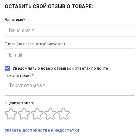
ОСТАВИТЬ СВОЙ ОТЗЫВ О ТОВАРЕ:
Ваше имя
*
:
E-mail
(на сайте не публикуется)
Уведомлять о новых отзывах и ответах по почте
Текст отзыва
*
Оцените товар:
Указать достоинства и недостатки