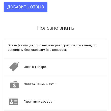
ДОБАВИТЬ ОТЗЫВ
Полезно знать
Эта информация поможет вам разобраться что к чему, по
основным беспокоящим Вас вопросам
Эссе о товаре
Оплата Вашей мечты
Гарантия и возврат