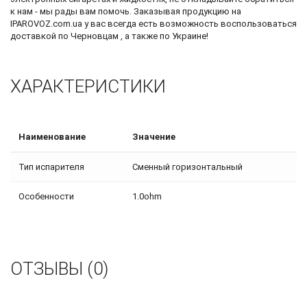
к нам - мы рады вам помочь. Заказывая продукцию на
IPAROVOZ.com.ua у вас всегда есть возможность воспользоваться
доставкой по Черновцам , а также по Украине!
ХАРАКТЕРИСТИКИ
Наименование
Значение
Тип испарителя
Сменный горизонтальный
Особенности
1.0ohm
ОТЗЫВЫ (0)