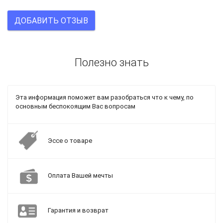
ДОБАВИТЬ ОТЗЫВ
Полезно знать
Эта информация поможет вам разобраться что к чему, по
основным беспокоящим Вас вопросам
Эссе о товаре
Оплата Вашей мечты
Гарантия и возврат