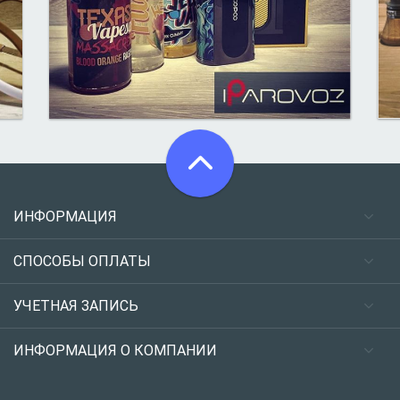
ИНФОРМАЦИЯ
СПОСОБЫ ОПЛАТЫ
УЧЕТНАЯ ЗАПИСЬ
ИНФОРМАЦИЯ О КОМПАНИИ