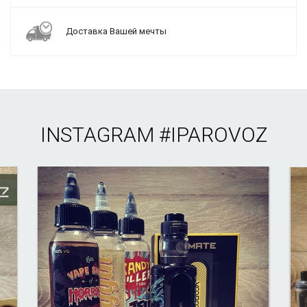
Доставка Вашей мечты
INSTAGRAM
#IPAROVOZ