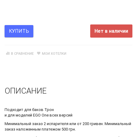
Нет в наличии
КУПИТЬ
В СРАВНЕНИЕ
МОИ ХОТЕЛКИ
ОПИСАНИЕ
Подходит для баков Трон
и для моделей EGO One всех версий
Минимальный заказ 2 испарителя или от 200 гривен. Минимальный
заказ наложенным платежом 500 грн.