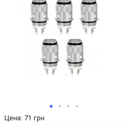
Цена:
71 грн