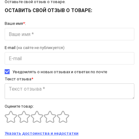
Оставьте свой отзыв о товаре.
ОСТАВИТЬ СВОЙ ОТЗЫВ О ТОВАРЕ:
Ваше имя
*
:
E-mail
(на сайте не публикуется)
Уведомлять о новых отзывах и ответах по почте
Текст отзыва
*
Оцените товар:
Указать достоинства и недостатки