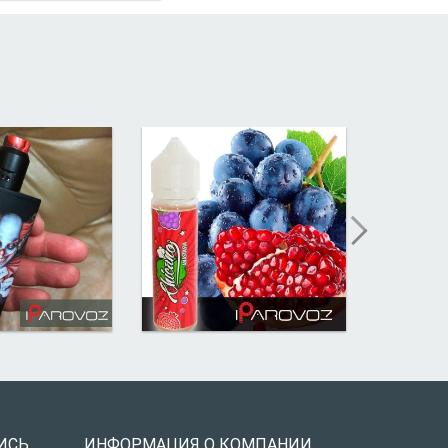
ИСЬ
ИНФОРМАЦИЯ О КОМПАНИИ