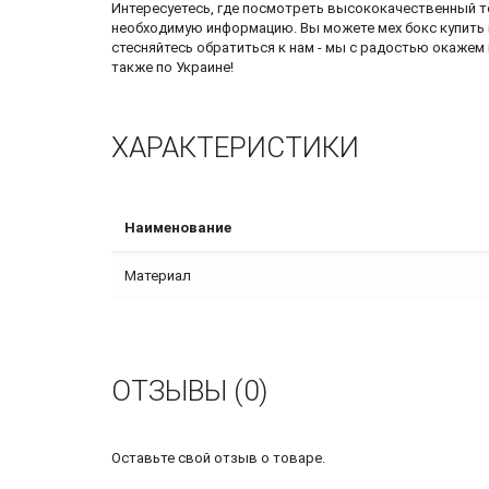
Интересуетесь, где посмотреть высококачественный т
необходимую информацию. Вы можете
мех бокс купить
стесняйтесь обратиться к нам - мы с радостью окажем 
также по Украине!
ХАРАКТЕРИСТИКИ
Наименование
Материал
ОТЗЫВЫ (0)
Оставьте свой отзыв о товаре.