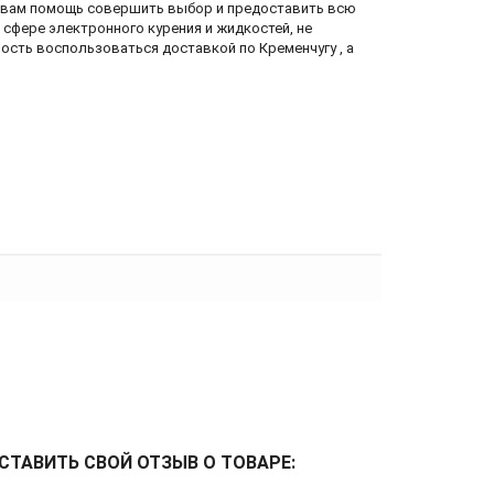
ь вам помощь совершить выбор и предоставить всю
 сфере электронного курения и жидкостей, не
ность воспользоваться доставкой по Кременчугу , а
СТАВИТЬ СВОЙ ОТЗЫВ О ТОВАРЕ: