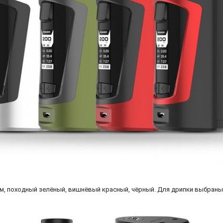
, походный зелёный, вишнёвый красный, чёрный. Для дрипки выбраны 