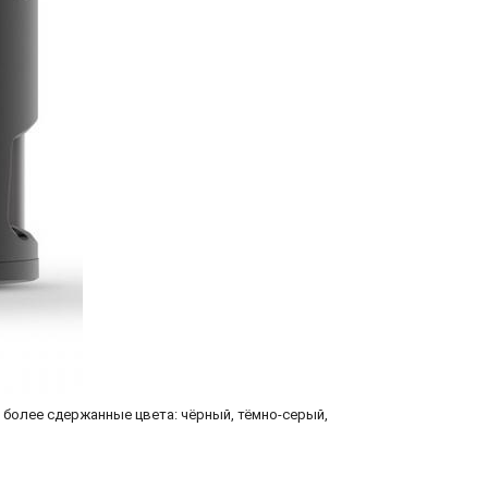
более сдержанные цвета: чёрный, тёмно-серый,