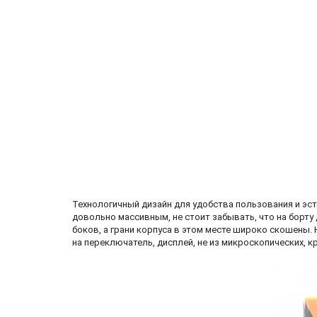
Технологичный дизайн для удобства пользования и эст
довольно массивным, не стоит забывать, что на борту 
боков, а грани корпуса в этом месте широко скошены.
на переключатель, дисплей, не из микроскопических, к