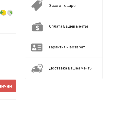
Эссе о товаре
Оплата Вашей мечты
Гарантия и возврат
Доставка Вашей мечты
личии