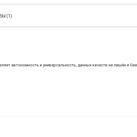
Ы (1)
ляет автономность и универсальность, данных качеств не лишён и Geek