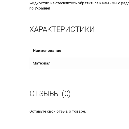
жидкостях, не стесняйтесь обратиться к нам - мы с р
по Украине!
ХАРАКТЕРИСТИКИ
Наименование
Материал
ОТЗЫВЫ (0)
Оставьте свой отзыв о товаре.