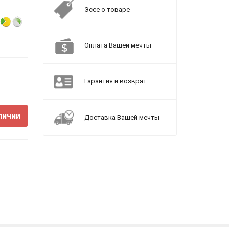
Эссе о товаре
Оплата Вашей мечты
Гарантия и возврат
личии
Доставка Вашей мечты