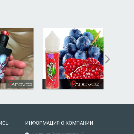
ИСЬ
ИНФОРМАЦИЯ О КОМПАНИИ
г. Киев, ул. Васильковская 30