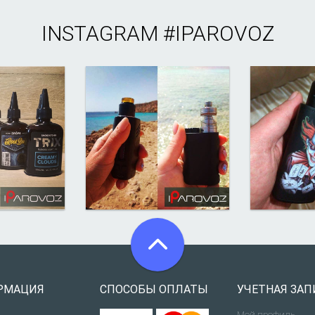
INSTAGRAM
#IPAROVOZ
РМАЦИЯ
СПОСОБЫ ОПЛАТЫ
УЧЕТНАЯ ЗАП
Мой профиль