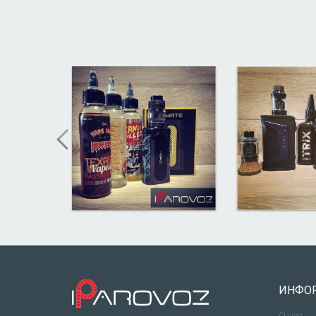
ИНФО
О нас