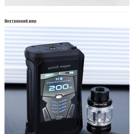
Внутренний мир