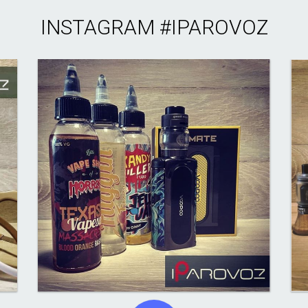
INSTAGRAM
#IPAROVOZ