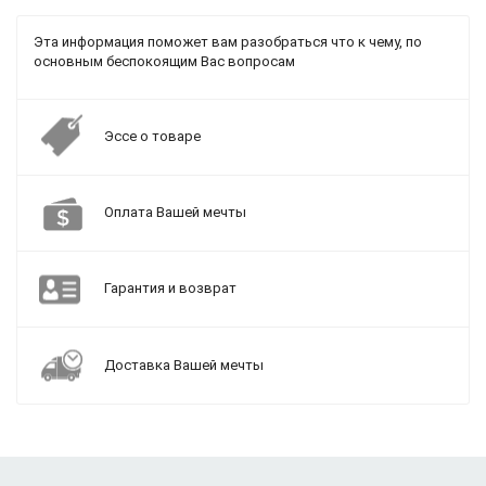
Эта информация поможет вам разобраться что к чему, по
основным беспокоящим Вас вопросам
Эссе о товаре
Оплата Вашей мечты
Гарантия и возврат
Доставка Вашей мечты