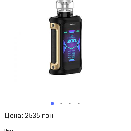
Цена:
2535 грн
Цвет