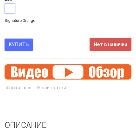
Signature Orange
Нет в наличии
КУПИТЬ
В СРАВНЕНИЕ
МОИ ХОТЕЛКИ
ОПИСАНИЕ