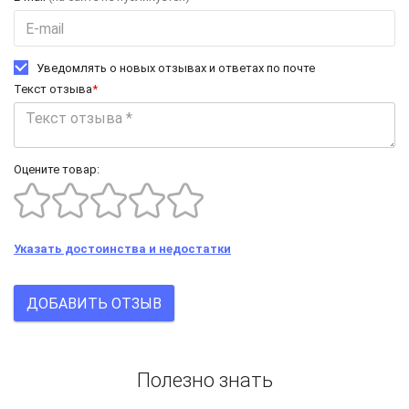
Уведомлять о новых отзывах и ответах по почте
Текст отзыва
*
Оцените товар:
Указать достоинства и недостатки
ДОБАВИТЬ ОТЗЫВ
Полезно знать