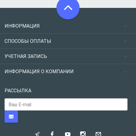
ИНФОРМАЦИЯ
СПОСОБЫ ОПЛАТЫ
УЧЕТНАЯ ЗАПИСЬ
ИНФОРМАЦИЯ О КОМПАНИИ
РАССЫЛКА