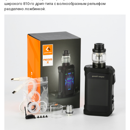
широкого 810-го дрип-типа с волнообразным рельефом
разделено ложбинкой.