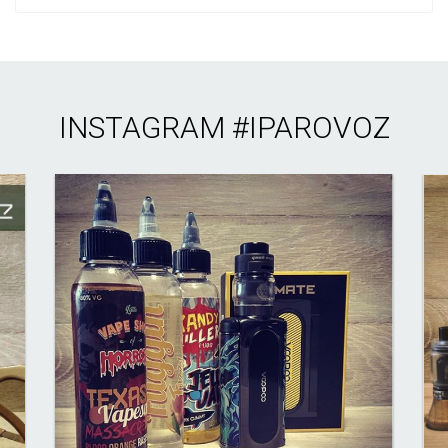
INSTAGRAM
#IPAROVOZ