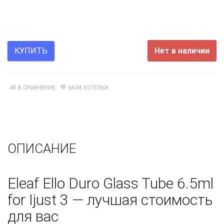
Нет в наличии
КУПИТЬ
В СРАВНЕНИЕ
МОИ ХОТЕЛКИ
ОПИСАНИЕ
Eleaf Ello Duro Glass Tube 6.5ml
for Ijust 3 — лучшая стоимость
для вас