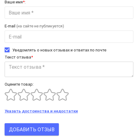
Ваше имя
*
:
E-mail
(на сайте не публикуется)
Уведомлять о новых отзывах и ответах по почте
Текст отзыва
*
Оцените товар:
Указать достоинства и недостатки
ДОБАВИТЬ ОТЗЫВ