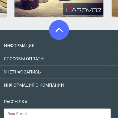
ИНФОРМАЦИЯ
СПОСОБЫ ОПЛАТЫ
УЧЕТНАЯ ЗАПИСЬ
ИНФОРМАЦИЯ О КОМПАНИИ
РАССЫЛКА