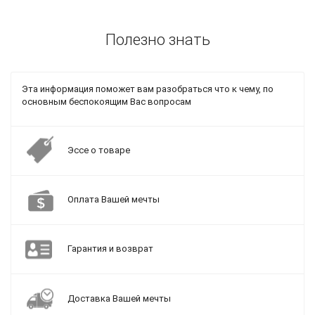
Полезно знать
Эта информация поможет вам разобраться что к чему, по
основным беспокоящим Вас вопросам
Эссе о товаре
Оплата Вашей мечты
Гарантия и возврат
Доставка Вашей мечты