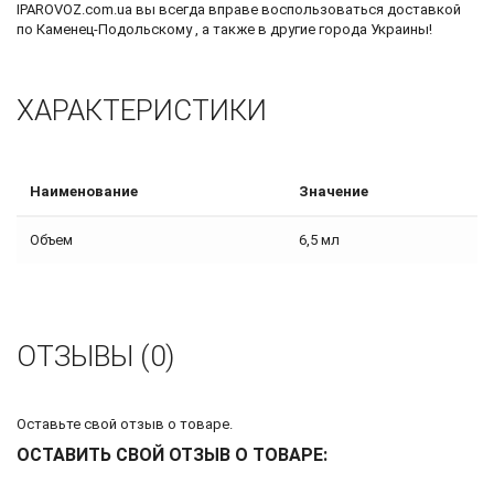
IPAROVOZ.com.ua вы всегда вправе воспользоваться доставкой
по Каменец-Подольскому , а также в другие города Украины!
ХАРАКТЕРИСТИКИ
Наименование
Значение
Объем
6,5 мл
ОТЗЫВЫ (0)
Оставьте свой отзыв о товаре.
ОСТАВИТЬ СВОЙ ОТЗЫВ О ТОВАРЕ: