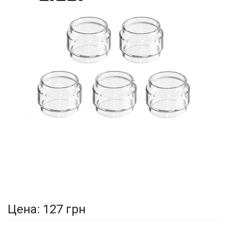
Цена:
127 грн