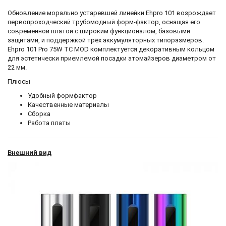
Обновление морально устаревшей линейки Ehpro 101 возрождает
первопроходческий трубомодный форм-фактор, оснащая его
современной платой с широким функционалом, базовыми
защитами, и поддержкой трёх аккумуляторных типоразмеров.
Ehpro 101 Pro 75W TC MOD комплектуется декоративным кольцом
для эстетически приемлемой посадки атомайзеров диаметром от
22 мм.
Плюсы
Удобный формфактор
Качественные материалы
Сборка
Работа платы
Внешний вид