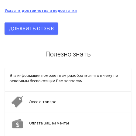
Указать достоинства и недостатки
ДОБАВИТЬ ОТЗЫВ
Полезно знать
Эта информация поможет вам разобраться что к чему, по
основным беспокоящим Вас вопросам
Эссе о товаре
Оплата Вашей мечты