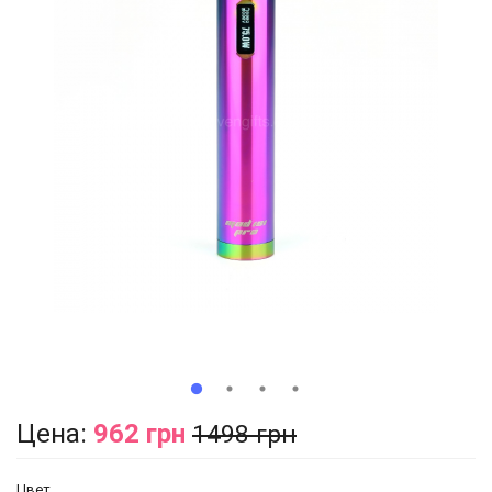
Цена:
962 грн
1498 грн
Цвет