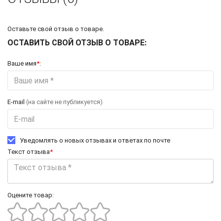
Оставьте свой отзыв о товаре.
ОСТАВИТЬ СВОЙ ОТЗЫВ О ТОВАРЕ:
Ваше имя
*
:
E-mail
(на сайте не публикуется)
Уведомлять о новых отзывах и ответах по почте
Текст отзыва
*
Оцените товар: