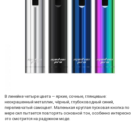
В линейке четыре цвета — яркие, сочные, глянцевые:
неокрашенный металлик, чёрный, глубоководный синий,
переливчатый самоцвет. Маленькая круглая пусковая кнопка по
мере сил пытается повторять основной тон, особенно интересно
это смотрится на радужном моде.