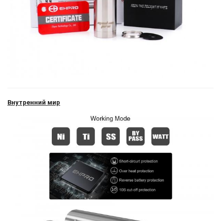
Внутренний мир