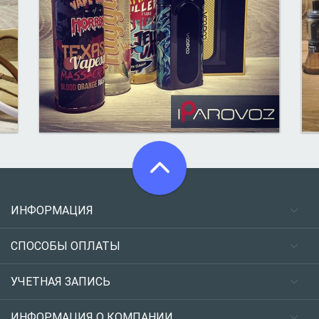
ИНФОРМАЦИЯ
СПОСОБЫ ОПЛАТЫ
УЧЕТНАЯ ЗАПИСЬ
ИНФОРМАЦИЯ О КОМПАНИИ