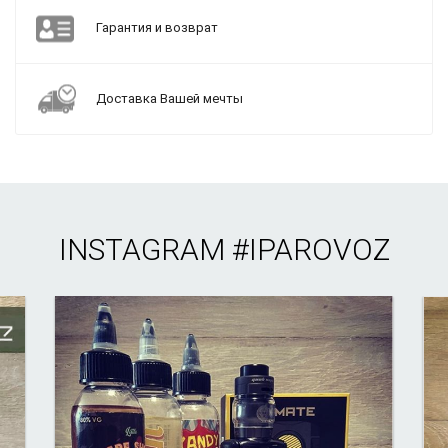
Гарантия и возврат
Доставка Вашей мечты
INSTAGRAM
#IPAROVOZ