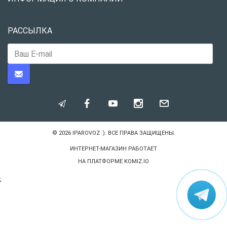
РАССЫЛКА
© 2026
IPAROVOZ :)
. ВСЕ ПРАВА ЗАЩИЩЕНЫ.
ИНТЕРНЕТ-МАГАЗИН РАБОТАЕТ
НА ПЛАТФОРМЕ
KOMIZ.IO
;