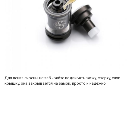
Для пения сирены не забывайте подливать жижу, сверху, сняв
крышку, она закрывается на замок, просто и надёжно