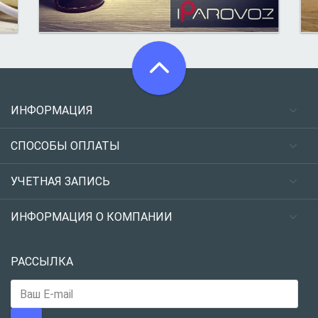
ИНФОРМАЦИЯ
СПОСОБЫ ОПЛАТЫ
УЧЕТНАЯ ЗАПИСЬ
ИНФОРМАЦИЯ О КОМПАНИИ
РАССЫЛКА