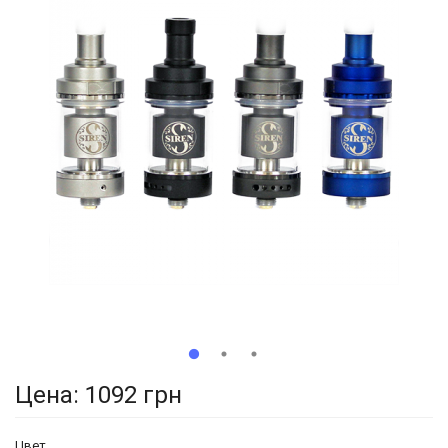
Цена:
1092 грн
Цвет