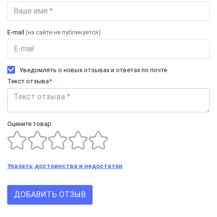
E-mail
(на сайте не публикуется)
Уведомлять о новых отзывах и ответах по почте
Текст отзыва
*
Оцените товар:
Указать достоинства и недостатки
ДОБАВИТЬ ОТЗЫВ