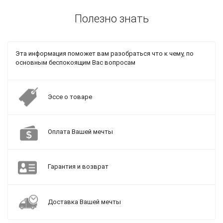
Полезно знать
Эта информация поможет вам разобраться что к чему, по
основным беспокоящим Вас вопросам
Эссе о товаре
Оплата Вашей мечты
Гарантия и возврат
Доставка Вашей мечты