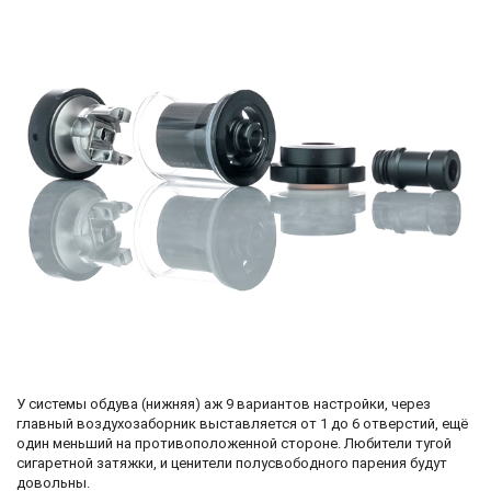
У системы обдува (нижняя) аж 9 вариантов настройки, через
главный воздухозаборник выставляется от 1 до 6 отверстий, ещё
один меньший на противоположенной стороне. Любители тугой
сигаретной затяжки, и ценители полусвободного парения будут
довольны.