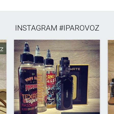
INSTAGRAM
#IPAROVOZ