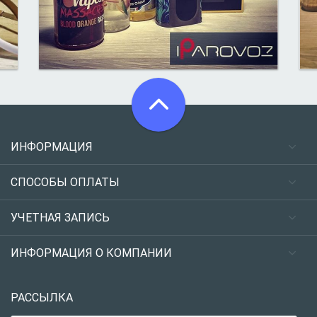
ИНФОРМАЦИЯ
СПОСОБЫ ОПЛАТЫ
УЧЕТНАЯ ЗАПИСЬ
ИНФОРМАЦИЯ О КОМПАНИИ
РАССЫЛКА