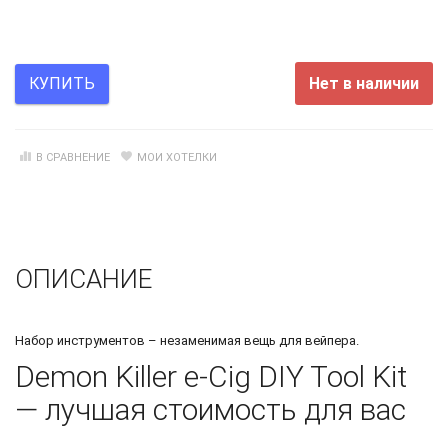
Нет в наличии
КУПИТЬ
В СРАВНЕНИЕ
МОИ ХОТЕЛКИ
ОПИСАНИЕ
Набор инструментов – незаменимая вещь для вейпера.
Demon Killer e-Cig DIY Tool Kit
— лучшая стоимость для вас