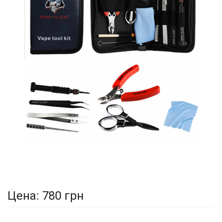
Цена:
780 грн