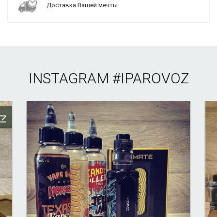
Доставка Вашей мечты
INSTAGRAM
#IPAROVOZ