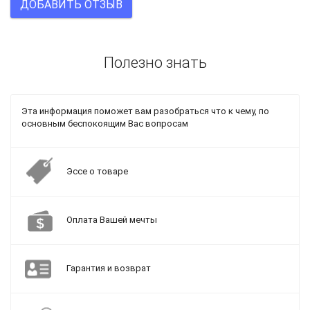
ДОБАВИТЬ ОТЗЫВ
Полезно знать
Эта информация поможет вам разобраться что к чему, по
основным беспокоящим Вас вопросам
Эссе о товаре
Оплата Вашей мечты
Гарантия и возврат