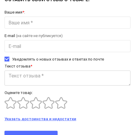
Ваше имя
*
:
E-mail
(на сайте не публикуется)
Уведомлять о новых отзывах и ответах по почте
Текст отзыва
*
Оцените товар:
Указать достоинства и недостатки