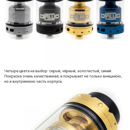
Четыре цвета на выбор: серый, чёрный, золотистый, синий.
Покраска очень качественная, и покрывает не только внешнюю,
но и внутреннюю часть корпуса.