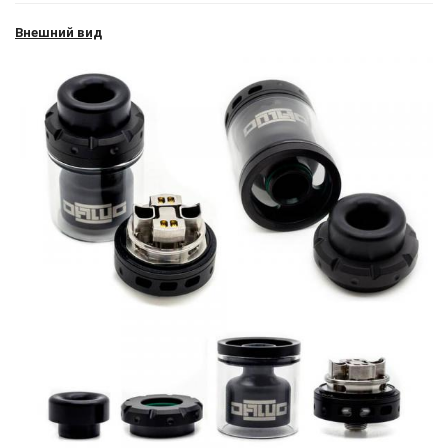
Внешний вид