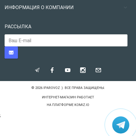
ИНФОРМАЦИЯ О КОМПАНИИ
РАССЫЛКА
© 2026
IPAROVOZ :)
. ВСЕ ПРАВА ЗАЩИЩЕНЫ.
ИНТЕРНЕТ-МАГАЗИН РАБОТАЕТ
НА ПЛАТФОРМЕ
KOMIZ.IO
;