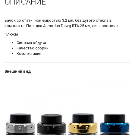
ОПИСАНИЕ
Бачок со статичной ёмкостью 3,2 мл, без дутого стекла в
комплекте. Посадка Asmodus Dawg RTA 25 мм, пин позолочен.
Плюсы
Система обдува
Качество сборки
Комлектация
Внешний вид