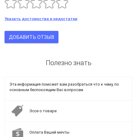
Указать достоинства и недостатки
ДОБАВИТЬ ОТЗЫВ
Полезно знать
Эта информация поможет вам разобраться что к чему, по
основным беспокоящим Вас вопросам
Эссе о товаре
Оплата Вашей мечты