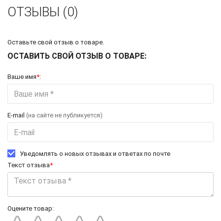
ОТЗЫВЫ (0)
Оставьте свой отзыв о товаре.
ОСТАВИТЬ СВОЙ ОТЗЫВ О ТОВАРЕ:
Ваше имя
*
:
E-mail
(на сайте не публикуется)
Уведомлять о новых отзывах и ответах по почте
Текст отзыва
*
Оцените товар: