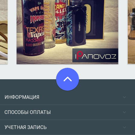
ИНФОРМАЦИЯ
СПОСОБЫ ОПЛАТЫ
УЧЕТНАЯ ЗАПИСЬ