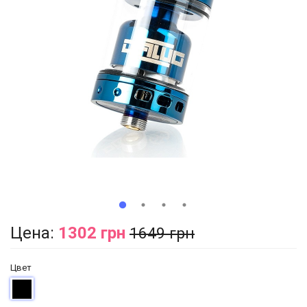
Цена:
1302 грн
1649 грн
Цвет