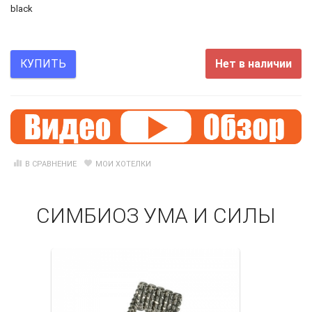
black
Нет в наличии
КУПИТЬ
В СРАВНЕНИЕ
МОИ ХОТЕЛКИ
СИМБИОЗ УМА И СИЛЫ