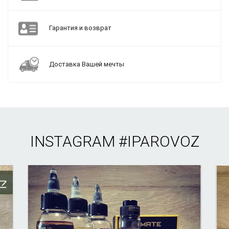
Гарантия и возврат
Доставка Вашей мечты
INSTAGRAM
#IPAROVOZ