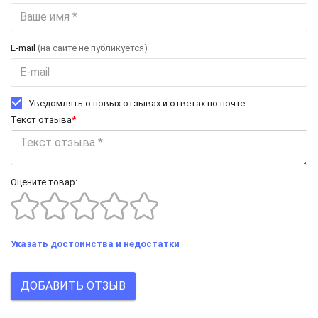
E-mail
(на сайте не публикуется)
Уведомлять о новых отзывах и ответах по почте
Текст отзыва
*
Оцените товар:
Указать достоинства и недостатки
ДОБАВИТЬ ОТЗЫВ