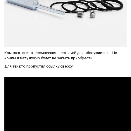
Комплектация классическая – есть всё для обслуживания. Но
койлы и вату нужно будет не забыть приобрести.
Для тех кто пропустил ссылку сверху