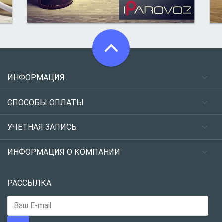
ИНФОРМАЦИЯ
СПОСОБЫ ОПЛАТЫ
УЧЕТНАЯ ЗАПИСЬ
ИНФОРМАЦИЯ О КОМПАНИИ
РАССЫЛКА