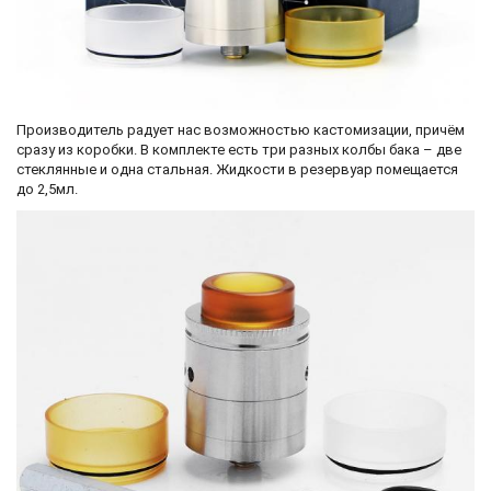
Производитель радует нас возможностью кастомизации, причём
сразу из коробки. В комплекте есть три разных колбы бака – две
стеклянные и одна стальная. Жидкости в резервуар помещается
до 2,5мл.