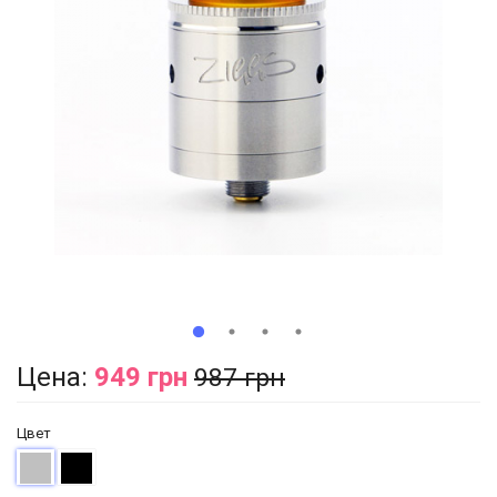
Цена:
949 грн
987 грн
Цвет