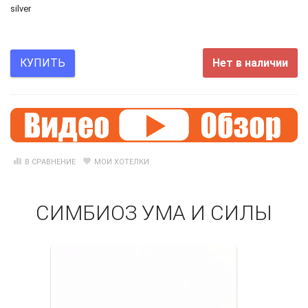
silver
Нет в наличии
КУПИТЬ
В СРАВНЕНИЕ
МОИ ХОТЕЛКИ
СИМБИОЗ УМА И СИЛЫ