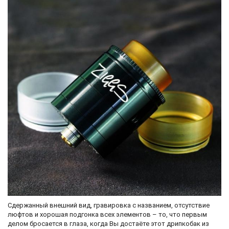
Сдержанный внешний вид, гравировка с названием, отсутствие
люфтов и хорошая подгонка всех элементов – то, что первым
делом бросается в глаза, когда Вы достаёте этот дрипкобак из