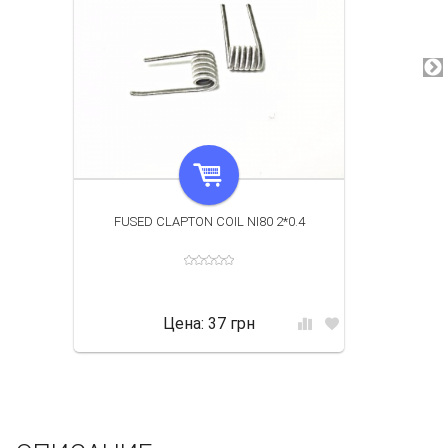
FUSED CLAPTON COIL NI80 2*0.4
Цена:
37 грн