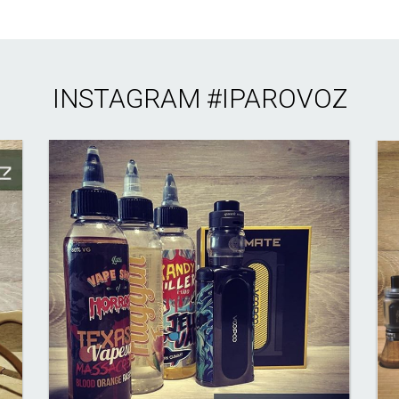
INSTAGRAM
#IPAROVOZ