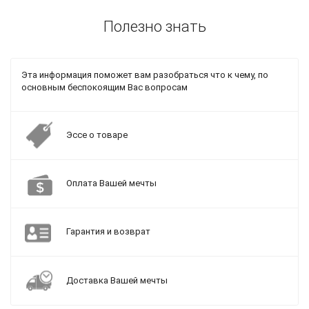
Полезно знать
Эта информация поможет вам разобраться что к чему, по
основным беспокоящим Вас вопросам
Эссе о товаре
Оплата Вашей мечты
Гарантия и возврат
Доставка Вашей мечты