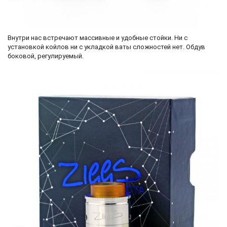
Внутри нас встречают массивные и удобные стойки. Ни с
установкой койлов ни с укладкой ваты сложностей нет. Обдув
боковой, регулируемый.