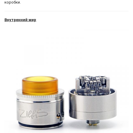
коробки.
Внутренний мир