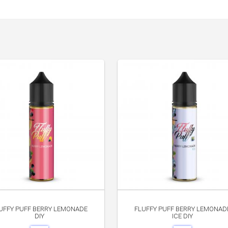
UFFY PUFF BERRY LEMONADE
FLUFFY PUFF BERRY LEMONAD
DIY
ICE DIY