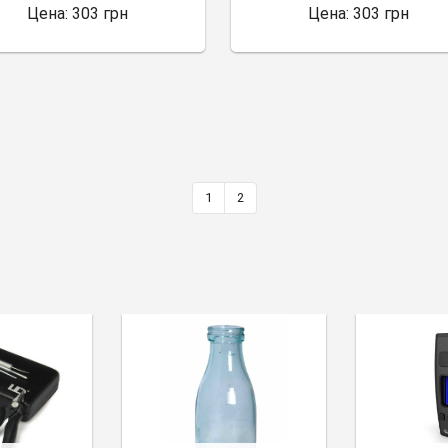
Цена:
303 грн
Цена:
303 грн
1
2