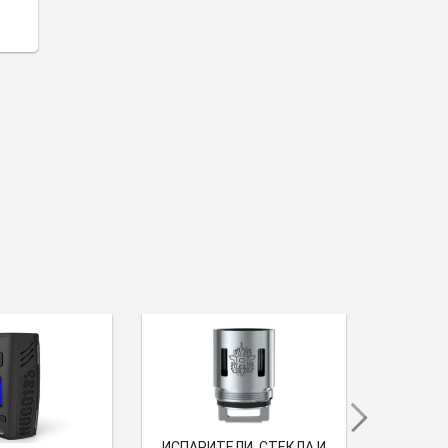
ИСПАРИТЕЛИ, СТЕКЛА И