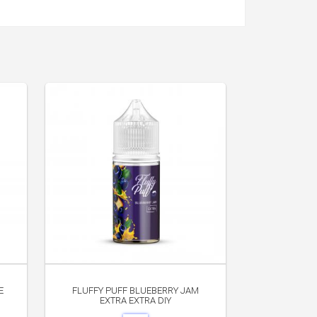
E
FLUFFY PUFF BLUEBERRY JAM
EXTRA EXTRA DIY