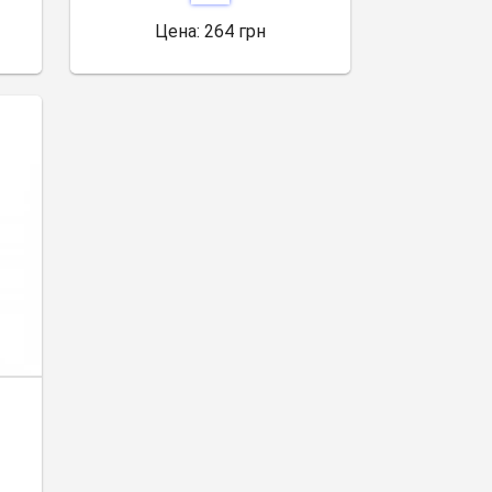
Цена:
264 грн